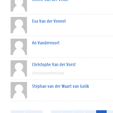
Eva Van der Vennet
An Vandervoort
Christophe Van der Vorst
Literatuurwetenschap
Stephan van der Waart van Gulik