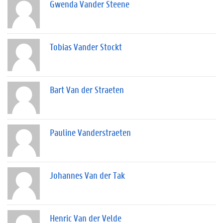
Gwenda Vander Steene
Tobias Vander Stockt
Bart Van der Straeten
Pauline Vanderstraeten
Johannes Van der Tak
Henric Van der Velde