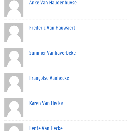
Anke Van Haudenhuyse
Frederic Van Hauwaert
Summer Vanhaverbeke
Françoise Vanhecke
Karen Van Hecke
Lente Van Hecke