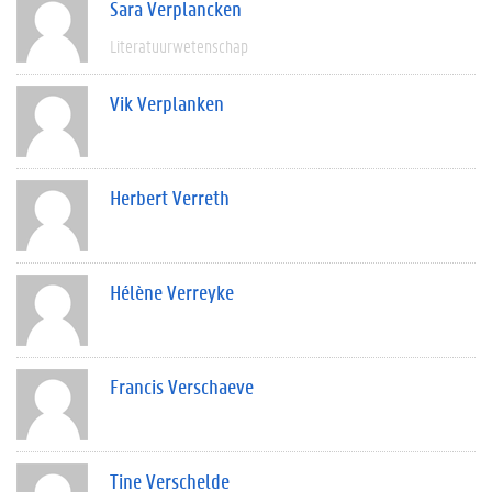
Sara Verplancken
Literatuurwetenschap
Vik Verplanken
Herbert Verreth
Hélène Verreyke
Francis Verschaeve
Tine Verschelde