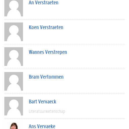
An Verstraeten
Koen Verstraeten
Wannes Verstrepen
Bram Vertommen
Bart Vervaeck
Literatuurwetenschap
Ans Vervaeke