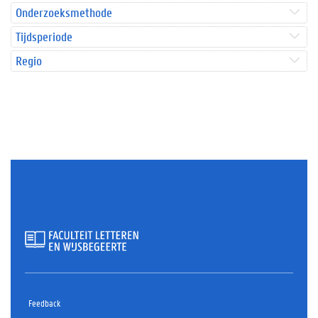
Onderzoeksmethode
Tijdsperiode
Regio
Feedback