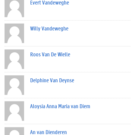
Evert Vandeweghe
Willy Vandeweghe
Roos Van De Wielle
Delphine Van Deynse
Aloysia Anna Maria van Diem
An van Dienderen