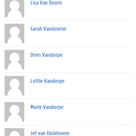
Lisa Van Doorn
Sarah Vandoorne
Dries Vandorpe
Lottie Vandorpe
Marie Vandorpe
Jet van Duinhoven