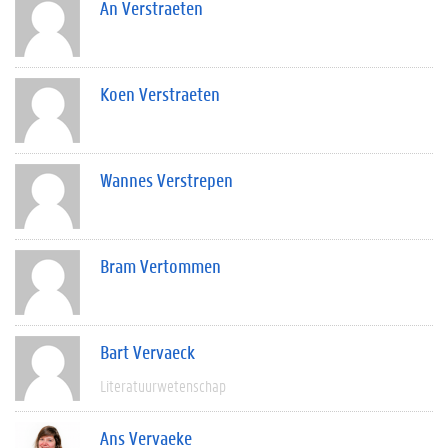
An Verstraeten
Koen Verstraeten
Wannes Verstrepen
Bram Vertommen
Bart Vervaeck
Literatuurwetenschap
Ans Vervaeke