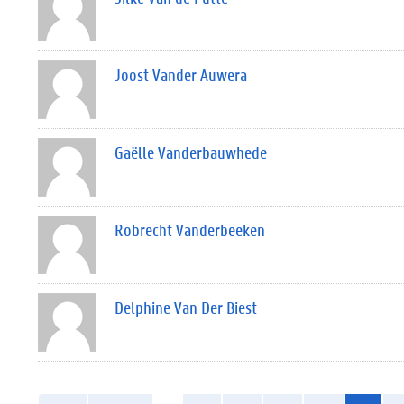
Joost Vander Auwera
Gaëlle Vanderbauwhede
Robrecht Vanderbeeken
Delphine Van Der Biest