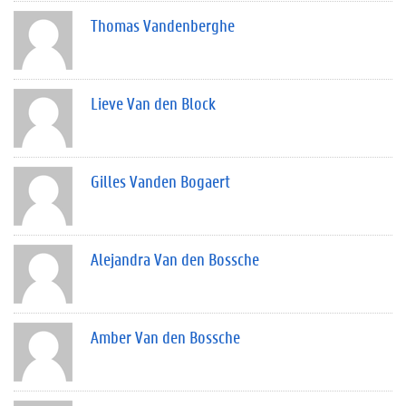
Thomas Vandenberghe
Lieve Van den Block
Gilles Vanden Bogaert
Alejandra Van den Bossche
Amber Van den Bossche