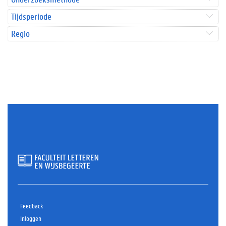
Tijdsperiode
Regio
Feedback
Inloggen