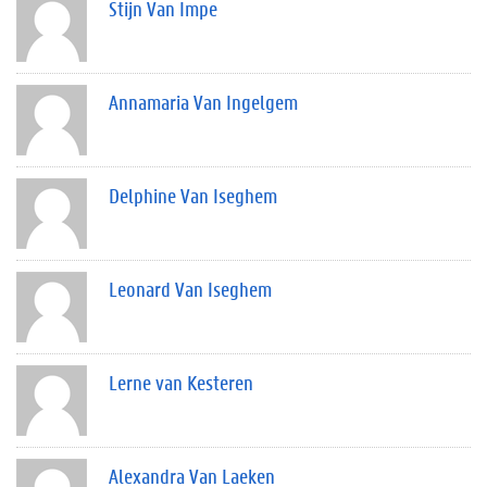
Stijn Van Impe
Annamaria Van Ingelgem
Delphine Van Iseghem
Leonard Van Iseghem
Lerne van Kesteren
Alexandra Van Laeken