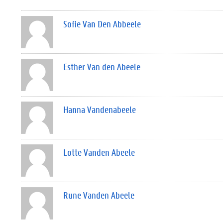
Sofie Van Den Abbeele
Esther Van den Abeele
Hanna Vandenabeele
Lotte Vanden Abeele
Rune Vanden Abeele