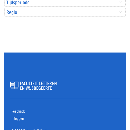
Tijdsperiode
Regio
Feedback
Inloggen