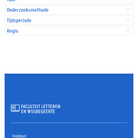
Onderzoeksmethode
Tijdsperiode
Regio
Feedback