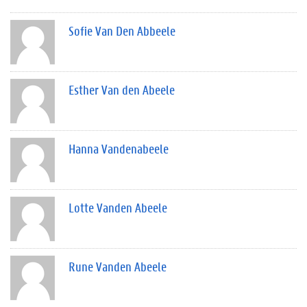
Sofie Van Den Abbeele
Esther Van den Abeele
Hanna Vandenabeele
Lotte Vanden Abeele
Rune Vanden Abeele