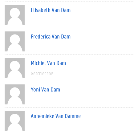
Elisabeth Van Dam
Frederica Van Dam
Michiel Van Dam
Geschiedenis
Yoni Van Dam
Annemieke Van Damme