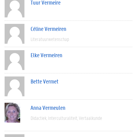
Tuur Vermeire
Céline Vermeiren
Literatuurwetenschap
Elke Vermeiren
Bette Vermet
Anna Vermeulen
Didactiek
Interculturaliteit
Vertaalkunde