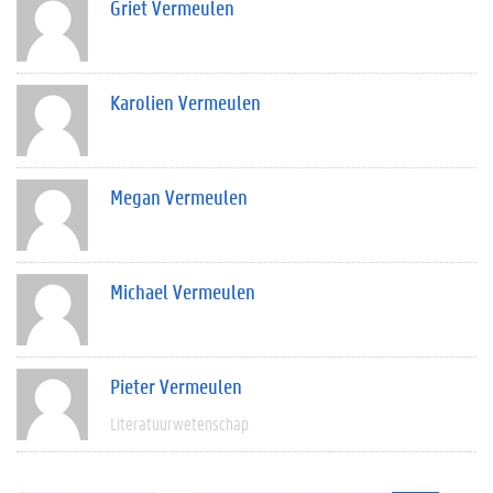
Griet Vermeulen
Karolien Vermeulen
Megan Vermeulen
Michael Vermeulen
Pieter Vermeulen
Literatuurwetenschap