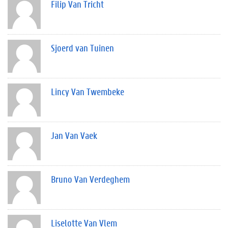
Filip Van Tricht
Sjoerd van Tuinen
Lincy Van Twembeke
Jan Van Vaek
Bruno Van Verdeghem
Liselotte Van Vlem