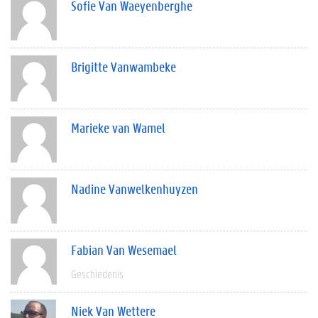
Sofie Van Waeyenberghe
Brigitte Vanwambeke
Marieke van Wamel
Nadine Vanwelkenhuyzen
Fabian Van Wesemael
Geschiedenis
Niek Van Wettere