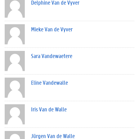
Delphine Van de Vyver
Mieke Van de Vyver
Sara Vandewaetere
Eline Vandewalle
Iris Van de Walle
Jürgen Van de Walle