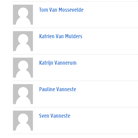
Tom Van Mossevelde
Katrien Van Mulders
Katrijn Vannerum
Pauline Vanneste
Sven Vanneste