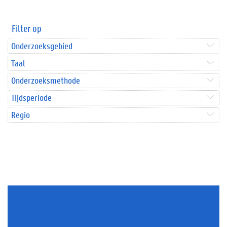
Filter op
Onderzoeksgebied
Taal
Onderzoeksmethode
Tijdsperiode
Regio