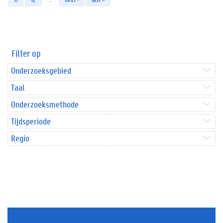
Filter op
Onderzoeksgebied
Taal
Onderzoeksmethode
Tijdsperiode
Regio