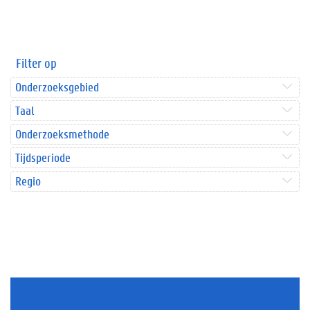
Filter op
Onderzoeksgebied
Taal
Onderzoeksmethode
Tijdsperiode
Regio