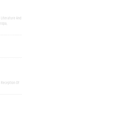
Literature And
ropa
Reception Of