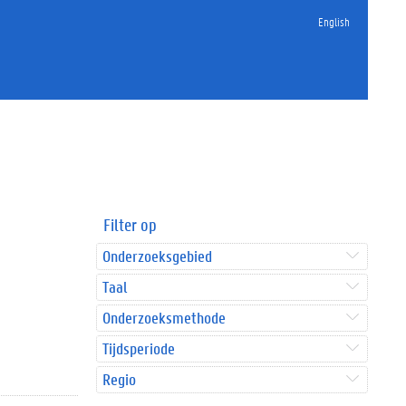
English
Filter op
Onderzoeksgebied
Taal
Onderzoeksmethode
Tijdsperiode
Regio