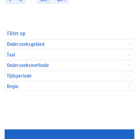
Filter op
Onderzoeksgebied
Taal
Onderzoeksmethode
Tijdsperiode
Regio