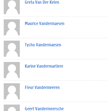
Greta Van Der Kelen
Maurice Vandermaesen
Tycho Vandermaesen
Karine Vandermarliere
Fleur Vandermeeren
Geert Vandermeersche