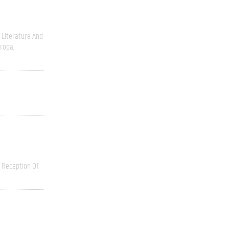
Literature And
ropa
Reception Of