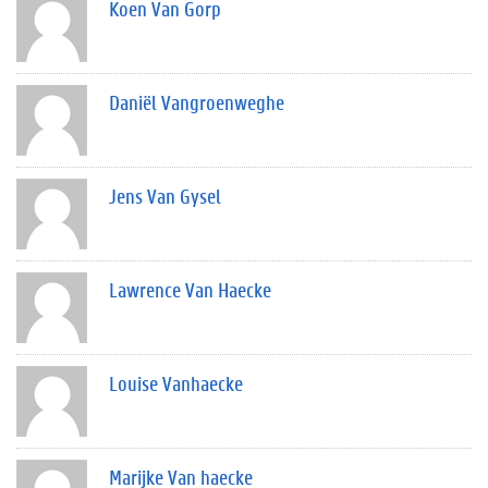
Koen Van Gorp
Daniël Vangroenweghe
Jens Van Gysel
Lawrence Van Haecke
Louise Vanhaecke
Marijke Van haecke