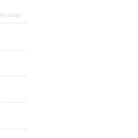
est-Europa