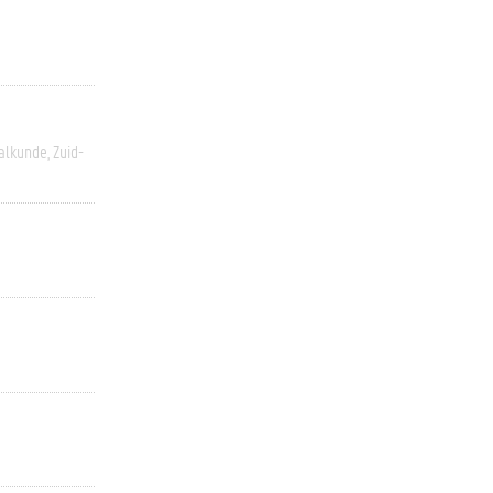
alkunde
Zuid-