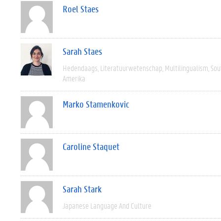
Roel Staes
Sarah Staes
Hedendaags
Literatuurwetenschap
Multilingualism
Sou
Amerika
Marko Stamenkovic
Caroline Staquet
Sarah Stark
Japanese Language And Culture