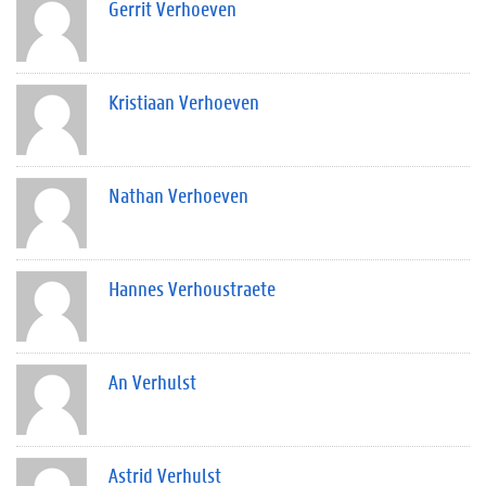
Gerrit Verhoeven
Kristiaan Verhoeven
Nathan Verhoeven
Hannes Verhoustraete
An Verhulst
Astrid Verhulst