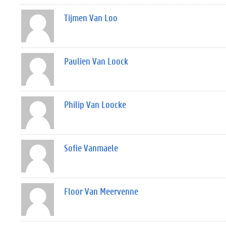
Tijmen Van Loo
Paulien Van Loock
Philip Van Loocke
Sofie Vanmaele
Floor Van Meervenne