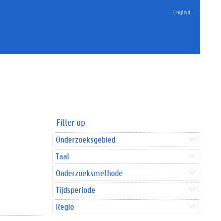
English
Filter op
Onderzoeksgebied
Taal
Onderzoeksmethode
Tijdsperiode
Regio