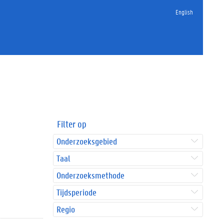
English
Filter op
Onderzoeksgebied
Taal
Onderzoeksmethode
Tijdsperiode
Regio