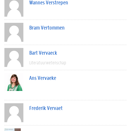
Wannes Verstrepen
Bram Vertommen
Bart Vervaeck
Literatuurwetenschap
Ans Vervaeke
Frederik Vervaet