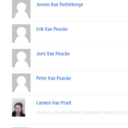
Jeroen Van Pottelberge
Erik Van Poucke
Joris Van Poucke
Peter Van Poucke
Carmen Van Praet
19e Eeuw
20e Eeuw
België
Comparatief
Engels
Frans