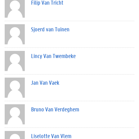
Filip Van Tricht
Sjoerd van Tuinen
Lincy Van Twembeke
Jan Van Vaek
Bruno Van Verdeghem
Liselotte Van Vlem