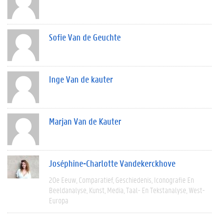
Sofie Van de Geuchte
Inge Van de kauter
Marjan Van de Kauter
Joséphine-Charlotte Vandekerckhove
20e Eeuw
Comparatief
Geschiedenis
Iconografie En
Beeldanalyse
Kunst
Media
Taal- En Tekstanalyse
West-
Europa