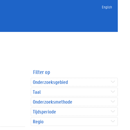
English
Filter op
Onderzoeksgebied
Taal
Onderzoeksmethode
Tijdsperiode
Regio