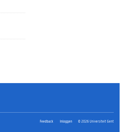
Feedback
Inloggen
© 2026 Universiteit Gent