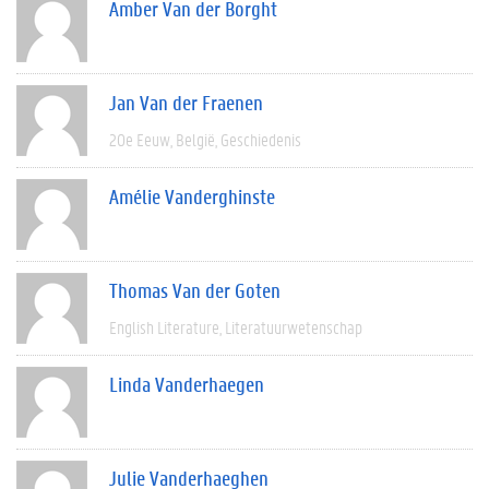
Amber Van der Borght
Jan Van der Fraenen
20e Eeuw
België
Geschiedenis
Amélie Vanderghinste
Thomas Van der Goten
English Literature
Literatuurwetenschap
Linda Vanderhaegen
Julie Vanderhaeghen