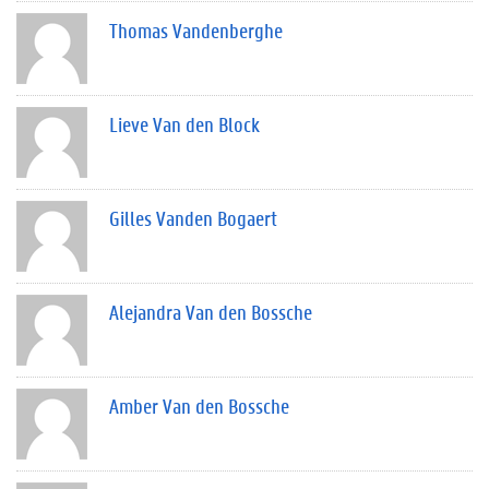
Thomas Vandenberghe
Lieve Van den Block
Gilles Vanden Bogaert
Alejandra Van den Bossche
Amber Van den Bossche