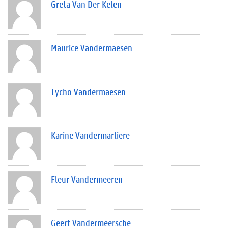
Greta Van Der Kelen
Maurice Vandermaesen
Tycho Vandermaesen
Karine Vandermarliere
Fleur Vandermeeren
Geert Vandermeersche