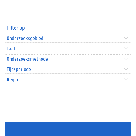
Filter op
Onderzoeksgebied
Taal
Onderzoeksmethode
Tijdsperiode
Regio