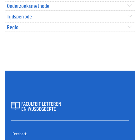
Onderzoeksmethode
Tijdsperiode
Regio
Feedback