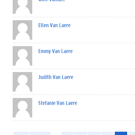
Ellen Van Laere
Emmy Van Laere
Judith Van Laere
Stefanie Van Laere