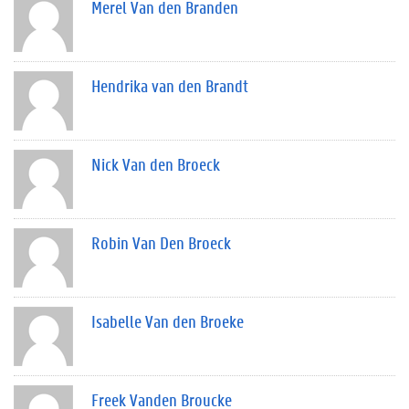
Merel Van den Branden
Hendrika van den Brandt
Nick Van den Broeck
Robin Van Den Broeck
Isabelle Van den Broeke
Freek Vanden Broucke