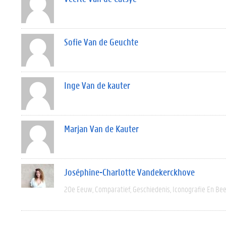
Sofie Van de Geuchte
Inge Van de kauter
Marjan Van de Kauter
Joséphine-Charlotte Vandekerckhove
20e Eeuw
Comparatief
Geschiedenis
Iconografie En Be