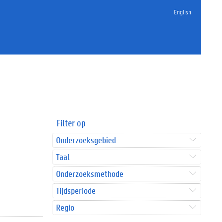
English
Filter op
Onderzoeksgebied
Taal
Onderzoeksmethode
Tijdsperiode
Regio