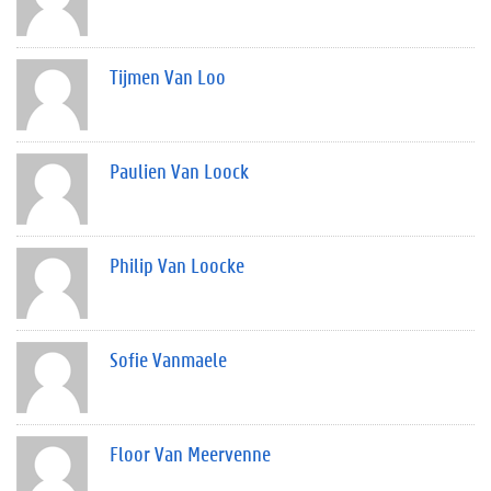
Tijmen Van Loo
Paulien Van Loock
Philip Van Loocke
Sofie Vanmaele
Floor Van Meervenne